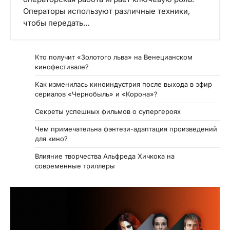
Операторы используют различные техники,
чтобы передать…
Кто получит «Золотого льва» на Венецианском
кинофестивале?
Как изменилась киноиндустрия после выхода в эфир
сериалов «Чернобыль» и «Корона»?
Секреты успешных фильмов о супергероях
Чем примечательна фэнтези-адаптация произведений
для кино?
Влияние творчества Альфреда Хичкока на
современные триллеры