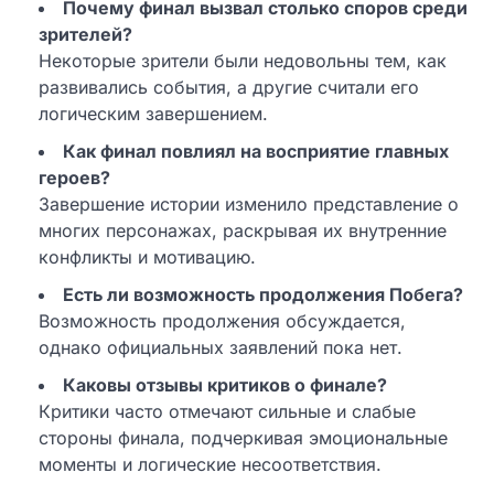
Почему финал вызвал столько споров среди
зрителей?
Некоторые зрители были недовольны тем, как
развивались события, а другие считали его
логическим завершением.
Как финал повлиял на восприятие главных
героев?
Завершение истории изменило представление о
многих персонажах, раскрывая их внутренние
конфликты и мотивацию.
Есть ли возможность продолжения Побега?
Возможность продолжения обсуждается,
однако официальных заявлений пока нет.
Каковы отзывы критиков о финале?
Критики часто отмечают сильные и слабые
стороны финала, подчеркивая эмоциональные
моменты и логические несоответствия.