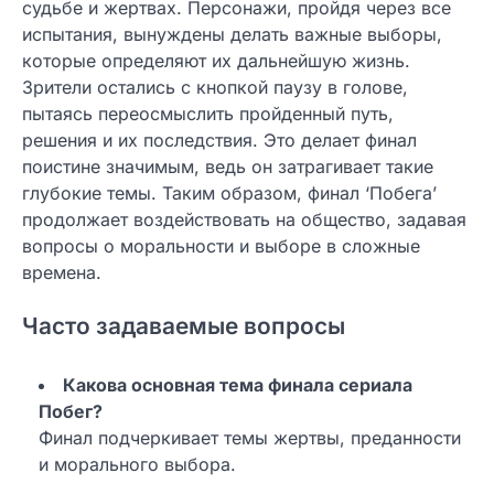
судьбе и жертвах. Персонажи, пройдя через все
испытания, вынуждены делать важные выборы,
которые определяют их дальнейшую жизнь.
Зрители остались с кнопкой паузу в голове,
пытаясь переосмыслить пройденный путь,
решения и их последствия. Это делает финал
поистине значимым, ведь он затрагивает такие
глубокие темы. Таким образом, финал ‘Побега’
продолжает воздействовать на общество, задавая
вопросы о моральности и выборе в сложные
времена.
Часто задаваемые вопросы
Какова основная тема финала сериала
Побег?
Финал подчеркивает темы жертвы, преданности
и морального выбора.