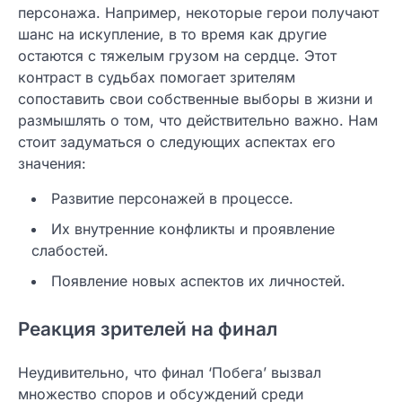
персонажа. Например, некоторые герои получают
шанс на искупление, в то время как другие
остаются с тяжелым грузом на сердце. Этот
контраст в судьбах помогает зрителям
сопоставить свои собственные выборы в жизни и
размышлять о том, что действительно важно. Нам
стоит задуматься о следующих аспектах его
значения:
Развитие персонажей в процессе.
Их внутренние конфликты и проявление
слабостей.
Появление новых аспектов их личностей.
Реакция зрителей на финал
Неудивительно, что финал ‘Побега’ вызвал
множество споров и обсуждений среди