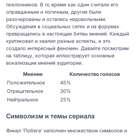
поклонников. В то время как одни считали его
оправданным и логичным, другие были
разочарованы и остались недовольными.
Обсуждения в социальных сетях и на форумах
превращались в настоящие битвы мнений. Каждый
критиковал и хвалил разные аспекты, и это
создало интересный феномен. Давайте посмотрим
на таблицу, которая иллюстрирует основные
вокализации мнений аудитории.
Мнение
Количество голосов
Положительное
45%
Отрицательное
30%
Нейтральное
25%
Символизм и темы сериала
Финал ‘Побега’ наполнен множеством символов и