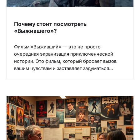
Почему стоит посмотреть
«Выжившего»?
Фильм «Выживший» — это не просто
очередная экранизация приключенческой
истории. Это фильм, который бросает вызов
вашим чувствам и заставляет задуматься…