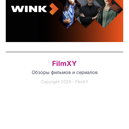
FilmXY
Обзоры фильмов и сериалов
Copyright 2026 - FilmXY