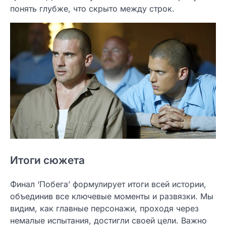
понять глубже, что скрыто между строк.
Итоги сюжета
Финал ‘Побега’ формулирует итоги всей истории,
объединив все ключевые моменты и развязки. Мы
видим, как главные персонажи, проходя через
немалые испытания, достигли своей цели. Важно