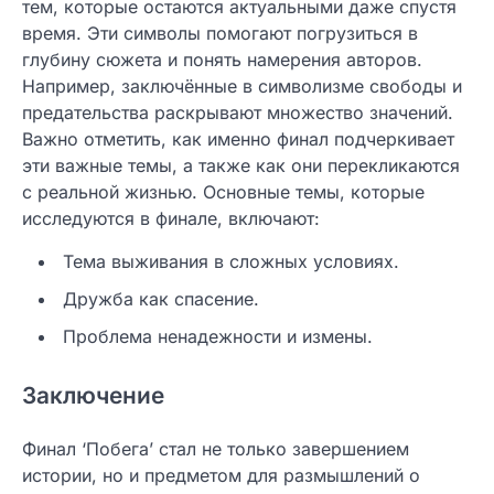
тем, которые остаются актуальными даже спустя
время. Эти символы помогают погрузиться в
глубину сюжета и понять намерения авторов.
Например, заключённые в символизме свободы и
предательства раскрывают множество значений.
Важно отметить, как именно финал подчеркивает
эти важные темы, а также как они перекликаются
с реальной жизнью. Основные темы, которые
исследуются в финале, включают:
Тема выживания в сложных условиях.
Дружба как спасение.
Проблема ненадежности и измены.
Заключение
Финал ‘Побега’ стал не только завершением
истории, но и предметом для размышлений о