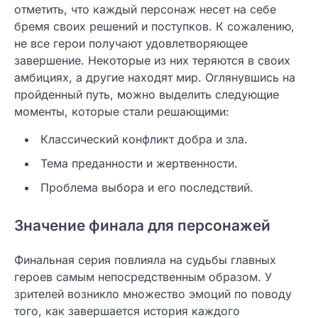
отметить, что каждый персонаж несет на себе
бремя своих решений и поступков. К сожалению,
не все герои получают удовлетворяющее
завершение. Некоторые из них теряются в своих
амбициях, а другие находят мир. Оглянувшись на
пройденный путь, можно выделить следующие
моменты, которые стали решающими:
Классический конфликт добра и зла.
Тема преданности и жертвенности.
Проблема выбора и его последствий.
Значение финала для персонажей
Финальная серия повлияла на судьбы главных
героев самым непосредственным образом. У
зрителей возникло множество эмоций по поводу
того, как завершается история каждого