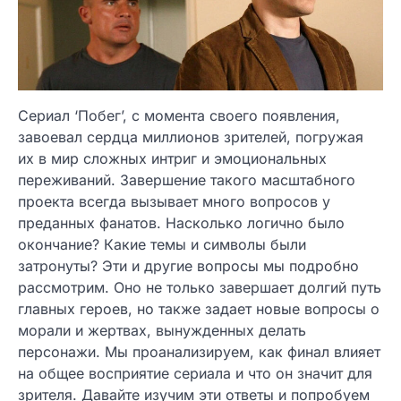
Сериал ‘Побег’, с момента своего появления,
завоевал сердца миллионов зрителей, погружая
их в мир сложных интриг и эмоциональных
переживаний. Завершение такого масштабного
проекта всегда вызывает много вопросов у
преданных фанатов. Насколько логично было
окончание? Какие темы и символы были
затронуты? Эти и другие вопросы мы подробно
рассмотрим. Оно не только завершает долгий путь
главных героев, но также задает новые вопросы о
морали и жертвах, вынужденных делать
персонажи. Мы проанализируем, как финал влияет
на общее восприятие сериала и что он значит для
зрителя. Давайте изучим эти ответы и попробуем