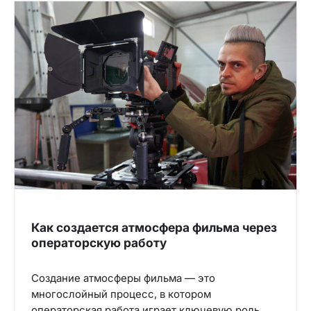
Как создается атмосфера фильма через
операторскую работу
Создание атмосферы фильма — это
многослойный процесс, в котором
операторская работа играет ключевую роль.