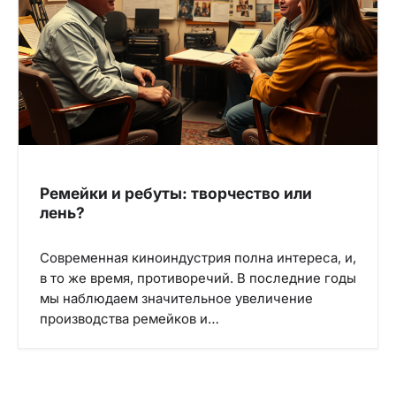
Ремейки и ребуты: творчество или
лень?
Современная киноиндустрия полна интереса, и,
в то же время, противоречий. В последние годы
мы наблюдаем значительное увеличение
производства ремейков и…