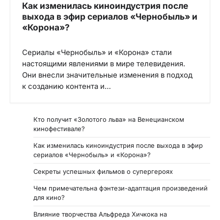
Как изменилась киноиндустрия после
выхода в эфир сериалов «Чернобыль» и
«Корона»?
Сериалы «Чернобыль» и «Корона» стали
настоящими явлениями в мире телевидения.
Они внесли значительные изменения в подход
к созданию контента и…
Кто получит «Золотого льва» на Венецианском
кинофестивале?
Как изменилась киноиндустрия после выхода в эфир
сериалов «Чернобыль» и «Корона»?
Секреты успешных фильмов о супергероях
Чем примечательна фэнтези-адаптация произведений
для кино?
Влияние творчества Альфреда Хичкока на