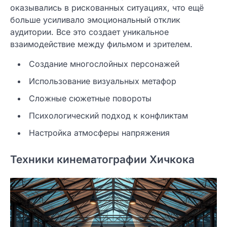
оказывались в рискованных ситуациях, что ещё
больше усиливало эмоциональный отклик
аудитории. Все это создает уникальное
взаимодействие между фильмом и зрителем.
Создание многослойных персонажей
Использование визуальных метафор
Сложные сюжетные повороты
Психологический подход к конфликтам
Настройка атмосферы напряжения
Техники кинематографии Хичкока