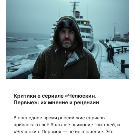
Критики о сериале «Челюскин.
Первые»: их мнение и рецензии
В последнее время российские сериалы
привлекают всё большее внимание зрителей, и
«Челюскин. Первые» — не исключение. Это