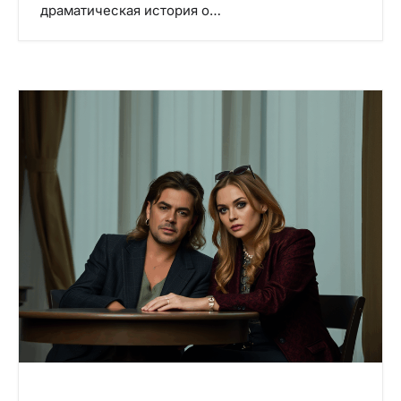
драматическая история о…