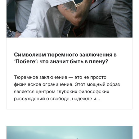
Символизм тюремного заключения в
‘Побеге’: что значит быть в плену?
Тюремное заключение — это не просто
физическое ограничение. Этот мощный образ
является центром глубоких философских
рассуждений о свободе, надежде и…