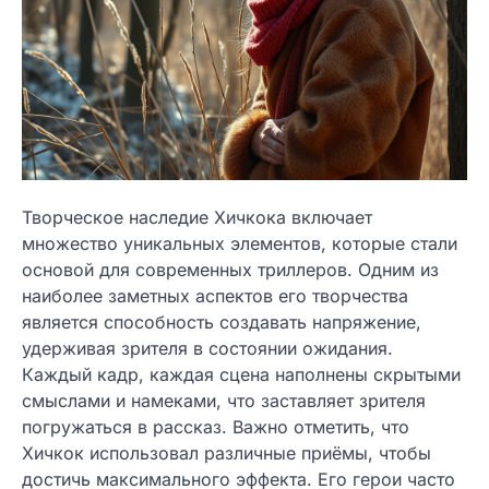
Творческое наследие Хичкока включает
множество уникальных элементов, которые стали
основой для современных триллеров. Одним из
наиболее заметных аспектов его творчества
является способность создавать напряжение,
удерживая зрителя в состоянии ожидания.
Каждый кадр, каждая сцена наполнены скрытыми
смыслами и намеками, что заставляет зрителя
погружаться в рассказ. Важно отметить, что
Хичкок использовал различные приёмы, чтобы
достичь максимального эффекта. Его герои часто