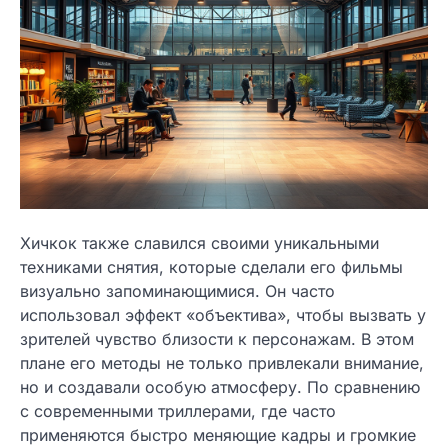
Хичкок также славился своими уникальными
техниками снятия, которые сделали его фильмы
визуально запоминающимися. Он часто
использовал эффект «объектива», чтобы вызвать у
зрителей чувство близости к персонажам. В этом
плане его методы не только привлекали внимание,
но и создавали особую атмосферу. По сравнению
с современными триллерами, где часто
применяются быстро меняющие кадры и громкие