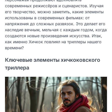
современных режиссёров и сценаристов. Изучая
его творчество, можно заметить, какие элементы
использованы в современных фильмах: от
напряжения до сложных развязок. Это делает его
наследие вечным, мельчая с каждым годом, когда
создаются новые произведения искусства. Итак,
как именно Хичкок повлиял на триллеры нашего
времени?
Ключевые элементы хичкоковского
триллера