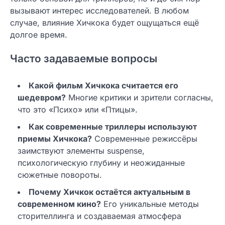
вызывают интерес исследователей. В любом
случае, влияние Хичкока будет ощущаться ещё
долгое время.
Часто задаваемые вопросы
Какой фильм Хичкока считается его
шедевром?
Многие критики и зрители согласны,
что это «Психо» или «Птицы».
Как современные триллеры используют
приемы Хичкока?
Современные режиссёры
заимствуют элементы suspense,
психологическую глубину и неожиданные
сюжетные повороты.
Почему Хичкок остаётся актуальным в
современном кино?
Его уникальные методы
сторителлинга и создаваемая атмосфера