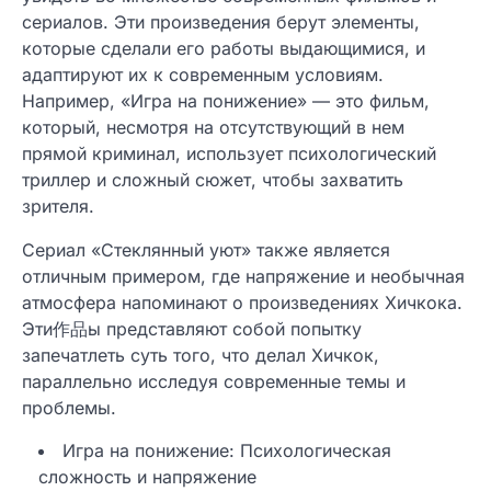
сериалов. Эти произведения берут элементы,
которые сделали его работы выдающимися, и
адаптируют их к современным условиям.
Например, «Игра на понижение» — это фильм,
который, несмотря на отсутствующий в нем
прямой криминал, использует психологический
триллер и сложный сюжет, чтобы захватить
зрителя.
Сериал «Стеклянный уют» также является
отличным примером, где напряжение и необычная
атмосфера напоминают о произведениях Хичкока.
Эти作品ы представляют собой попытку
запечатлеть суть того, что делал Хичкок,
параллельно исследуя современные темы и
проблемы.
Игра на понижение: Психологическая
сложность и напряжение