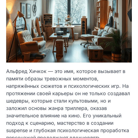
Альфред Хичкок — это имя, которое вызывает в
памяти образы тревожных моментов,
напряжённых сюжетов и психологических игр. На
протяжении своей карьеры он не только создавал
шедевры, которые стали культовыми, но и
заложил основы жанра триллера, оказав
значительное влияние на кино. Его уникальный
подход к сценарию, мастерство в создании
suspense и глубокая психологическая проработка
персонажей продолжают вдохновлять